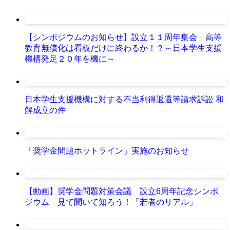
【シンポジウムのお知らせ】設立１１周年集会 高等
教育無償化は看板だけに終わるか！？～日本学生支援
機構発足２０年を機に～
日本学生支援機構に対する不当利得返還等請求訴訟 和
解成立の件
「奨学金問題ホットライン」実施のお知らせ
【動画】奨学金問題対策会議 設立6周年記念シンポ
ジウム 見て聞いて知ろう！「若者のリアル」