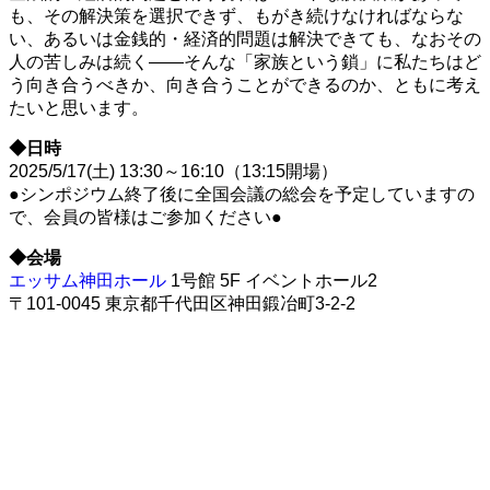
も、その解決策を選択できず、もがき続けなければならな
い、あるいは金銭的・経済的問題は解決できても、なおその
人の苦しみは続く——そんな「家族という鎖」に私たちはど
う向き合うべきか、向き合うことができるのか、ともに考え
たいと思います。
◆日時
2025/5/17(土) 13:30～16:10（13:15開場）
●シンポジウム終了後に全国会議の総会を予定していますの
で、会員の皆様はご参加ください●
◆会場
エッサム神田ホール
1号館 5F イベントホール2
〒101-0045 東京都千代田区神田鍛冶町3-2-2