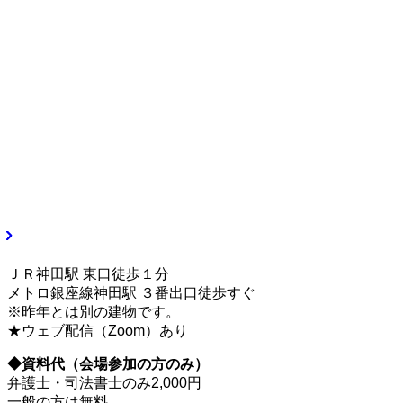
ＪＲ神田駅 東口徒歩１分
メトロ銀座線神田駅 ３番出口徒歩すぐ
※昨年とは別の建物です。
★ウェブ配信（Zoom）あり
◆資料代（会場参加の方のみ）
弁護士・司法書士のみ2,000円
一般の方は無料