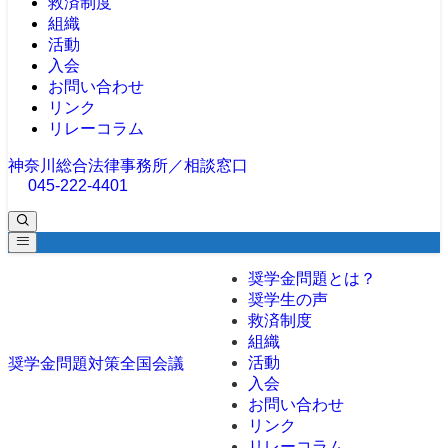
救済制度
組織
活動
入会
お問い合わせ
リンク
リレーコラム
神奈川総合法律事務所／相談窓口
045-222-4401
奨学金問題とは？
奨学生の声
救済制度
組織
活動
奨学金問題対策全国会議
入会
お問い合わせ
リンク
リレーコラム