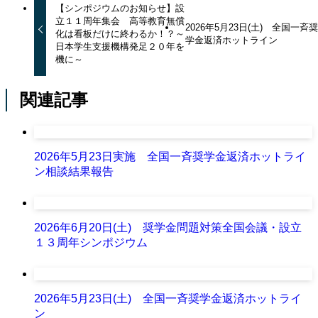
【シンポジウムのお知らせ】設
立１１周年集会 高等教育無償
2026年5月23日(土) 全国一斉
化は看板だけに終わるか！？～
学金返済ホットライン
日本学生支援機構発足２０年を
機に～
関連記事
2026年5月23日実施 全国一斉奨学金返済ホットライ
ン相談結果報告
2026年6月20日(土) 奨学金問題対策全国会議・設立
１３周年シンポジウム
2026年5月23日(土) 全国一斉奨学金返済ホットライ
ン