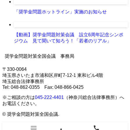
「奨学金問題ホットライン」実施のお知らせ
【動画】奨学金問題対策会議 設立6周年記念シンポ
ジウム 見て聞いて知ろう！「若者のリアル」
奨学金問題対策全国会議 事務局
〒330-0064
埼玉県さいたま市浦和区岸町7-12-1 東和ビル4階
埼玉総合法律事務所
Tel: 048-862-0355 Fax: 048-866-0425
※ご相談の方は
045-222-4401
（神奈川総合法律事務所）へ
お電話ください。
©
奨学金問題対策全国会議.