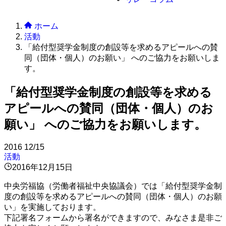
ホーム
活動
「給付型奨学金制度の創設等を求めるアピールへの賛
同（団体・個人）のお願い」 へのご協力をお願いしま
す。
「給付型奨学金制度の創設等を求める
アピールへの賛同（団体・個人）のお
願い」 へのご協力をお願いします。
2016
12/15
活動
2016年12月15日
中央労福協（労働者福祉中央協議会）では「給付型奨学金制
度の創設等を求めるアピールへの賛同（団体・個人）のお願
い」を実施しております。
下記署名フォームから署名ができますので、みなさま是非ご