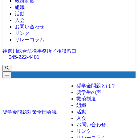
救済制度
組織
活動
入会
お問い合わせ
リンク
リレーコラム
神奈川総合法律事務所／相談窓口
045-222-4401
奨学金問題とは？
奨学生の声
救済制度
組織
活動
奨学金問題対策全国会議
入会
お問い合わせ
リンク
リレーコラム