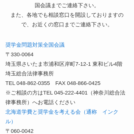
国会議までご連絡下さい。
また、各地でも相談窓口を開設しておりますの
で、お近くの窓口までご連絡下さい。
奨学金問題対策全国会議
〒330-0064
埼玉県さいたま市浦和区岸町7-12-1 東和ビル4階
埼玉総合法律事務所
TEL 048-862-0355 FAX 048-866-0425
※ご相談の方はTEL 045-222-4401（神奈川総合法
律事務所）へお電話ください
北海道学費と奨学金を考える会（通称 インク
ル）
〒060-0042