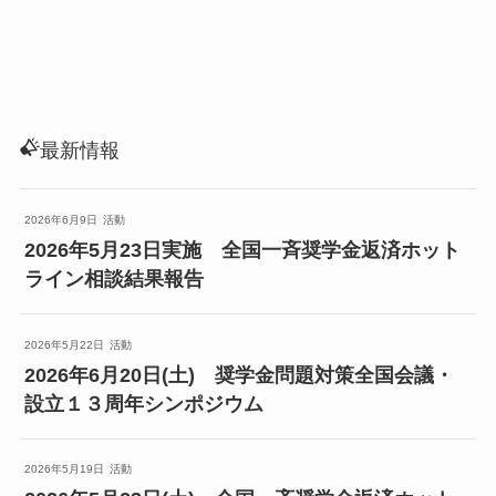
最新情報
2026年6月9日
活動
2026年5月23日実施 全国一斉奨学金返済ホット
ライン相談結果報告
2026年5月22日
活動
2026年6月20日(土) 奨学金問題対策全国会議・
設立１３周年シンポジウム
2026年5月19日
活動