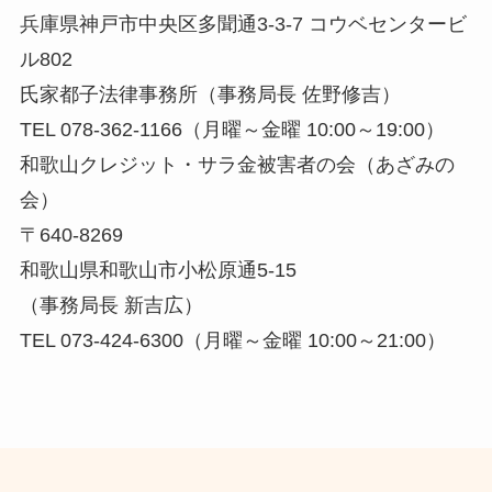
兵庫県神戸市中央区多聞通3-3-7 コウベセンタービ
ル802
氏家都子法律事務所（事務局長 佐野修吉）
TEL 078-362-1166（月曜～金曜 10:00～19:00）
和歌山クレジット・サラ金被害者の会（あざみの
会）
〒640-8269
和歌山県和歌山市小松原通5-15
（事務局長 新吉広）
TEL 073-424-6300（月曜～金曜 10:00～21:00）