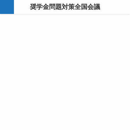
奨学金問題対策全国会議